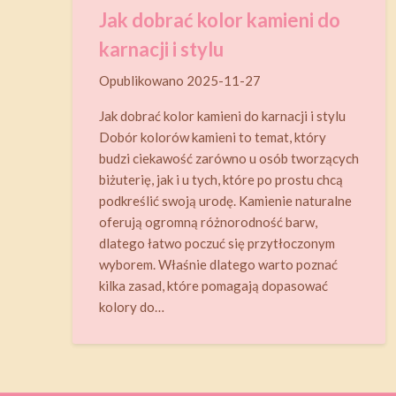
Jak dobrać kolor kamieni do
karnacji i stylu
Opublikowano
2025-11-27
Jak dobrać kolor kamieni do karnacji i stylu
Dobór kolorów kamieni to temat, który
budzi ciekawość zarówno u osób tworzących
biżuterię, jak i u tych, które po prostu chcą
podkreślić swoją urodę. Kamienie naturalne
oferują ogromną różnorodność barw,
dlatego łatwo poczuć się przytłoczonym
wyborem. Właśnie dlatego warto poznać
kilka zasad, które pomagają dopasować
kolory do…